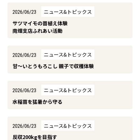
ニュース&トピックス
2026/06/23
サツマイモの苗植え体験
南畑支店ふれあい活動
ニュース&トピックス
2026/06/23
甘～いとうもろこし 親子で収穫体験
ニュース&トピックス
2026/06/23
水稲苗を猛暑から守る
ニュース&トピックス
2026/06/23
反収200kgを目指す