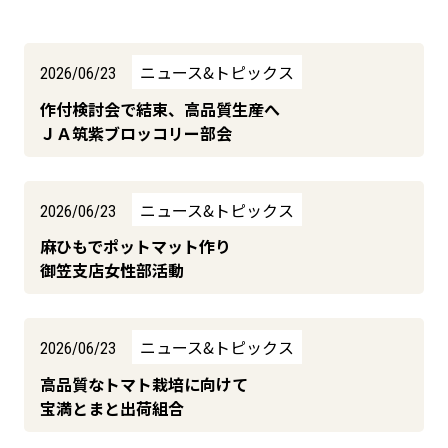
ニュース&トピックス
2026/06/23
作付検討会で結束、高品質生産へ
ＪＡ筑紫ブロッコリー部会
ニュース&トピックス
2026/06/23
麻ひもでポットマット作り
御笠支店女性部活動
ニュース&トピックス
2026/06/23
高品質なトマト栽培に向けて
宝満とまと出荷組合