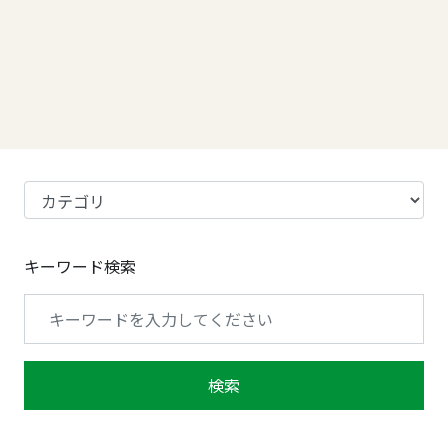
キーワード検索
検索