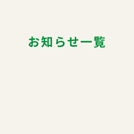
お知らせ一覧