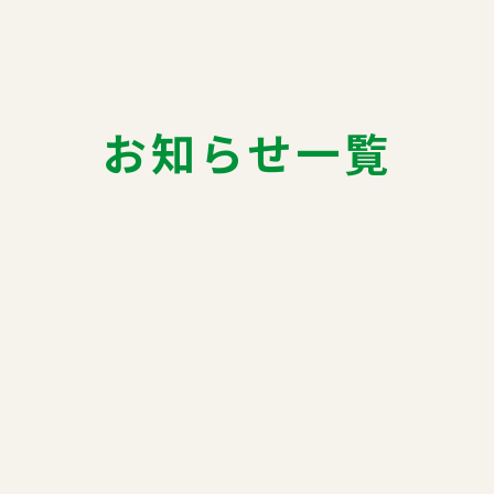
お知らせ一覧