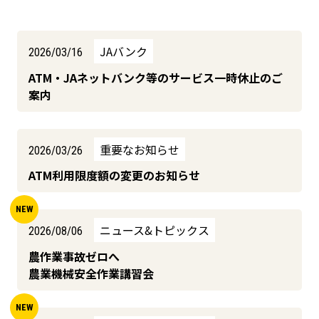
JAバンク
2026/03/16
ATM・JAネットバンク等のサービス一時休止のご
案内
重要なお知らせ
2026/03/26
ATM利用限度額の変更のお知らせ
ニュース&トピックス
2026/08/06
農作業事故ゼロへ
農業機械安全作業講習会