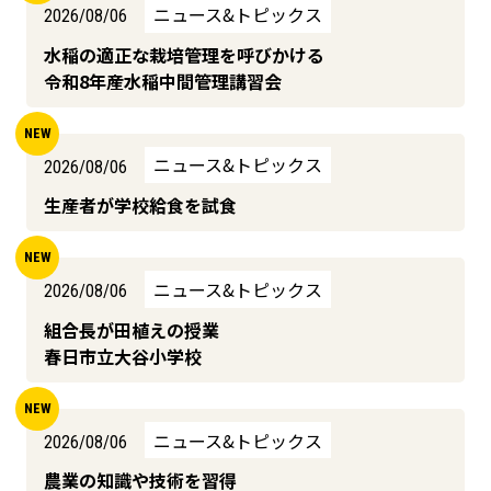
ニュース&トピックス
2026/08/06
水稲の適正な栽培管理を呼びかける
令和8年産水稲中間管理講習会
ニュース&トピックス
2026/08/06
生産者が学校給食を試食
ニュース&トピックス
2026/08/06
組合長が田植えの授業
春日市立大谷小学校
ニュース&トピックス
2026/08/06
農業の知識や技術を習得