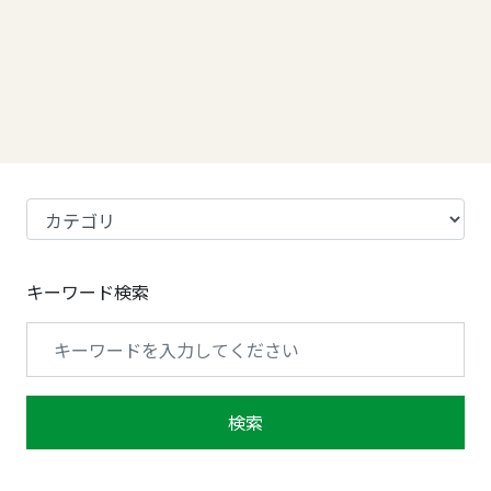
キーワード検索
検索