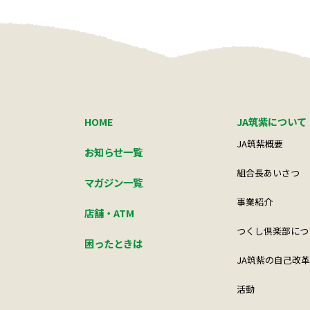
HOME
JA筑紫について
JA筑紫概要
お知らせ一覧
組合長あいさつ
マガジン一覧
事業紹介
店舗・ATM
つくし倶楽部につ
困ったときは
JA筑紫の自己改革
活動