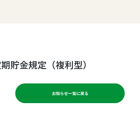
定期貯金規定（複利型）
お知らせ一覧に戻る