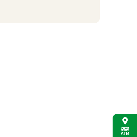
店舗
ATM