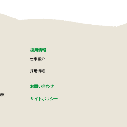
採用情報
仕事紹介
採用情報
お問い合わせ
約款
サイトポリシー