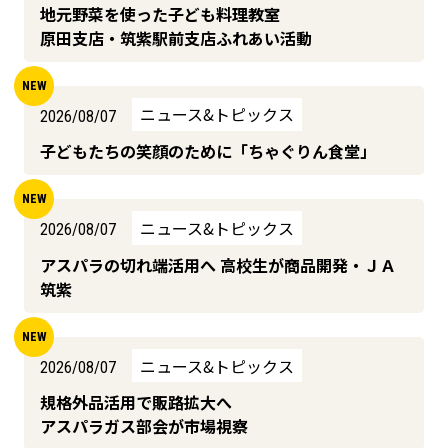
地元野菜を使った子ども料理教室
原田支店・筑紫駅前支店ふれあい活動
ニュース&トピックス
2026/08/07
子どもたちの笑顔のために「ちゃぐりん食堂」
ニュース&トピックス
2026/08/07
アスパラの切れ端活用へ 高校生が商品開発・ＪＡ
筑紫
ニュース&トピックス
2026/08/07
規格外品活用で販路拡大へ
アスパラガス部会が市場視察