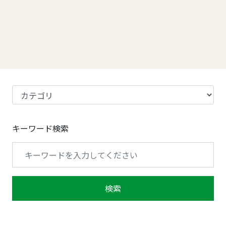
キーワード検索
検索