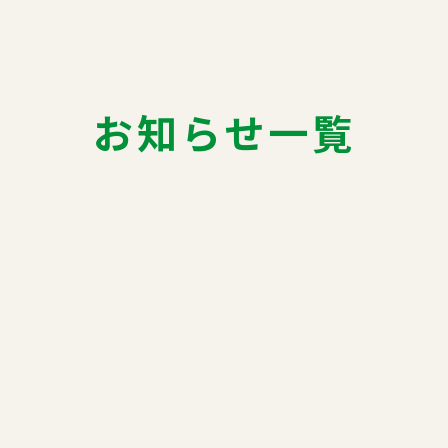
お知らせ一覧