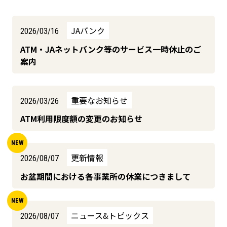
JAバンク
2026/03/16
ATM・JAネットバンク等のサービス一時休止のご
案内
重要なお知らせ
2026/03/26
ATM利用限度額の変更のお知らせ
更新情報
2026/08/07
お盆期間における各事業所の休業につきまして
ニュース&トピックス
2026/08/07