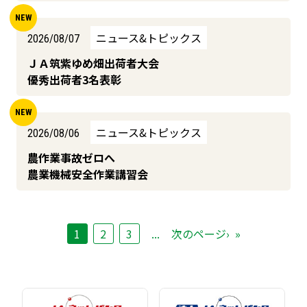
ニュース&トピックス
2026/08/07
ＪＡ筑紫ゆめ畑出荷者大会
優秀出荷者3名表彰
ニュース&トピックス
2026/08/06
農作業事故ゼロへ
農業機械安全作業講習会
1
2
3
...
次のページ›
»