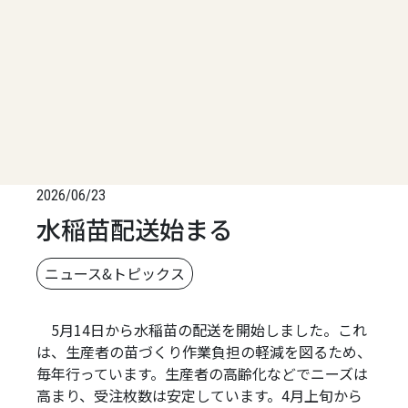
2026/06/23
水稲苗配送始まる
ニュース&トピックス
5月14日から水稲苗の配送を開始しました。これ
は、生産者の苗づくり作業負担の軽減を図るため、
毎年行っています。生産者の高齢化などでニーズは
高まり、受注枚数は安定しています。4月上旬から