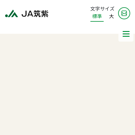
文字サイズ
標準
大