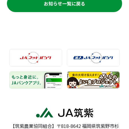
お知らせ一覧に戻る
【筑紫農業協同組合】〒818-8642 福岡県筑紫野市杉