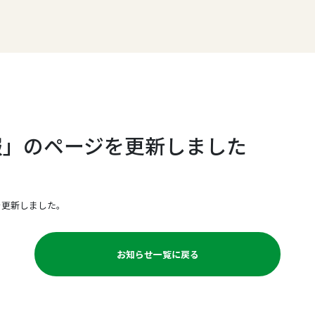
報」のページを更新しました
を更新しました。
お知らせ一覧に戻る