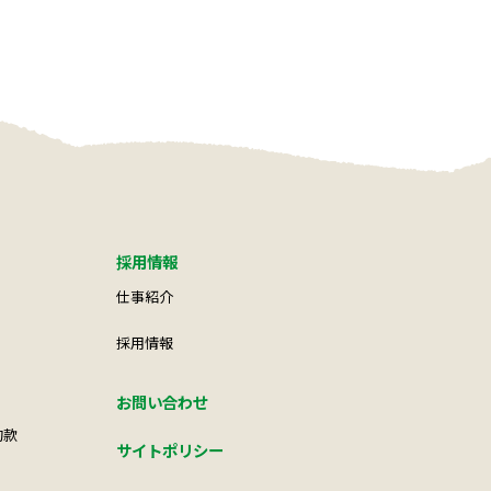
採用情報
仕事紹介
採用情報
お問い合わせ
約款
サイトポリシー