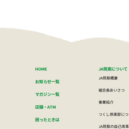
HOME
JA筑紫について
JA筑紫概要
お知らせ一覧
組合長あいさつ
マガジン一覧
事業紹介
店舗・ATM
つくし倶楽部につ
困ったときは
JA筑紫の自己改革