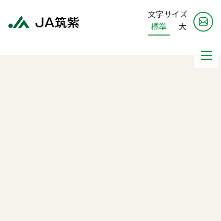
文字サイズ
標準
大