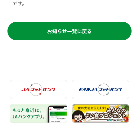
です。
お知らせ一覧に戻る