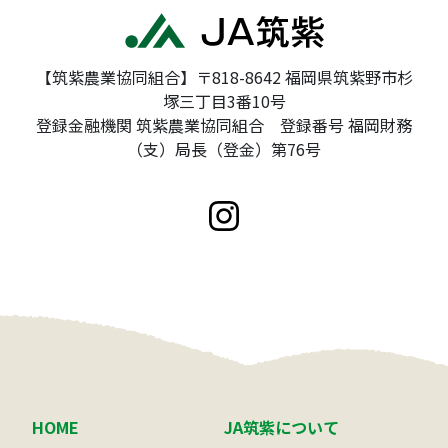
【筑紫農業協同組合】〒818-8642 福岡県筑紫野市杉
塚三丁目3番10号
登録金融機関 筑紫農業協同組合 登録番号 福岡財務
（支）局長（登金）第76号
HOME
JA筑紫について