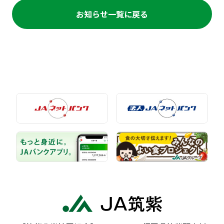
お知らせ一覧に戻る