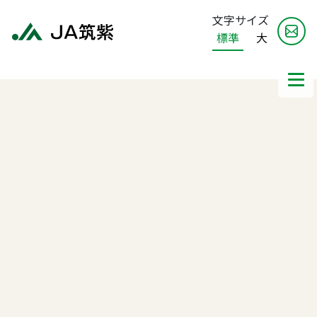
文字サイズ
標準
大