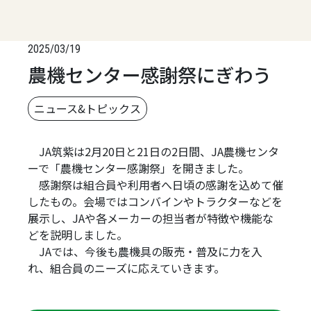
2025/03/19
農機センター感謝祭にぎわう
ニュース&トピックス
JA筑紫は2月20日と21日の2日間、JA農機センタ
ーで「農機センター感謝祭」を開きました。
感謝祭は組合員や利用者へ日頃の感謝を込めて催
したもの。会場ではコンバインやトラクターなどを
展示し、JAや各メーカーの担当者が特徴や機能な
どを説明しました。
JAでは、今後も農機具の販売・普及に力を入
れ、組合員のニーズに応えていきます。