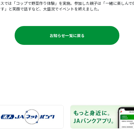
スでは「コップで野菜作り体験」を実施。参加した親子は「一緒に楽しんで
です」と笑顔で話すなど、大盛況でイベントを終えました。
お知らせ一覧に戻る