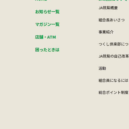
JA筑紫概要
お知らせ一覧
組合長あいさつ
マガジン一覧
事業紹介
店舗・ATM
つくし倶楽部につ
困ったときは
JA筑紫の自己改革
活動
組合員になるには
総合ポイント制度