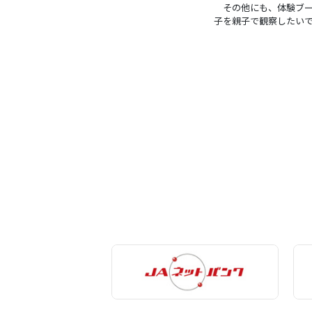
その他にも、体験ブー
子を親子で観察したい