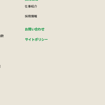
仕事紹介
採用情報
お問い合わせ
約款
サイトポリシー
業