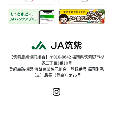
【筑紫農業協同組合】〒818-8642 福岡県筑紫野市杉
塚三丁目3番10号
登録金融機関 筑紫農業協同組合 登録番号 福岡財務
（支）局長（登金）第76号