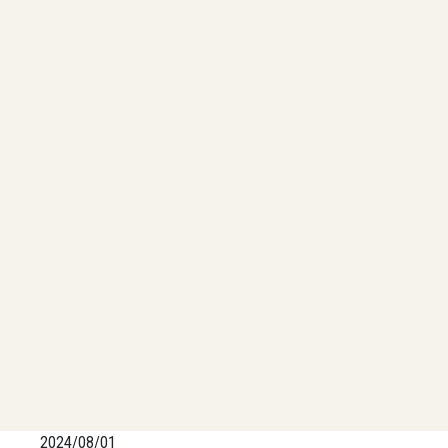
2024/08/01