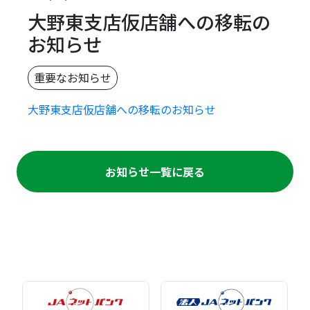
大野東支店仮店舗への移転の
お知らせ
重要なお知らせ
大野東支店仮店舗への移転のお知らせ
お知らせ一覧に戻る