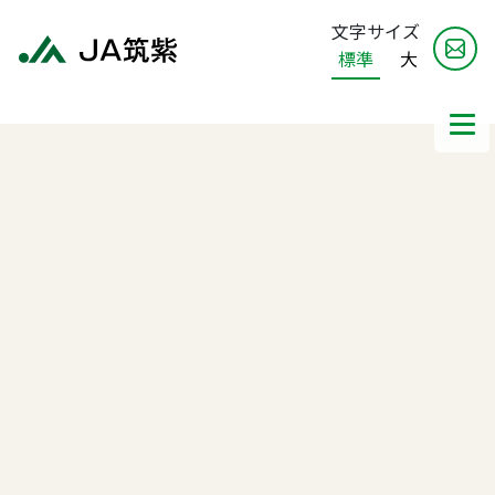
文字サイズ
標準
大