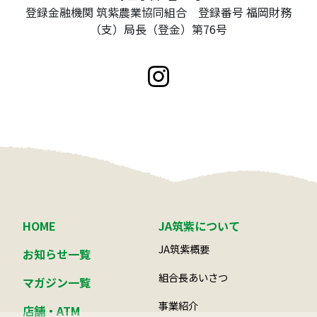
登録金融機関 筑紫農業協同組合 登録番号 福岡財務
（支）局長（登金）第76号
HOME
JA筑紫について
JA筑紫概要
お知らせ一覧
組合長あいさつ
マガジン一覧
事業紹介
店舗・ATM