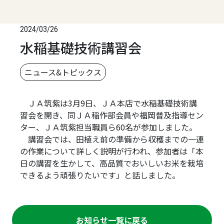
2024/03/26
水稲基礎技術講習会
ニュース&トピックス
ＪＡ筑紫は3月9日、ＪＡ本店で水稲基礎技術講
習会を開き、同ＪＡ稲作部会員や福岡普及指導セン
ター、ＪＡ筑紫担当職員ら60名が参加しました。
講習会では、田植え前の準備から収穫までの一連
の作業について詳しく説明が行われ、参加者は「本
日の講習を生かして、高品質でおいしいお米を栽培
できるよう頑張りたいです」と話しました。
お知らせ一覧に戻る