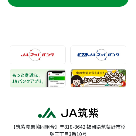
【筑紫農業協同組合】〒818-8642 福岡県筑紫野市杉
塚三丁目3番10号