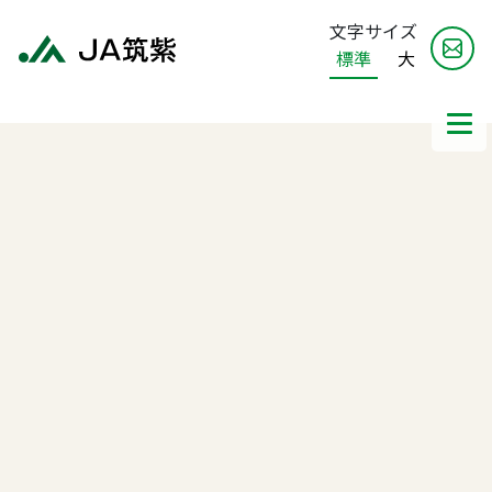
文字サイズ
標準
大