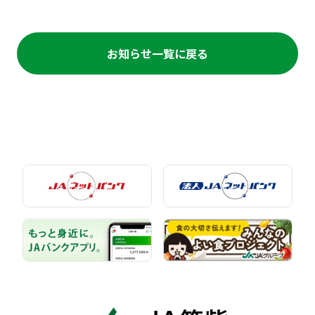
お知らせ一覧に戻る