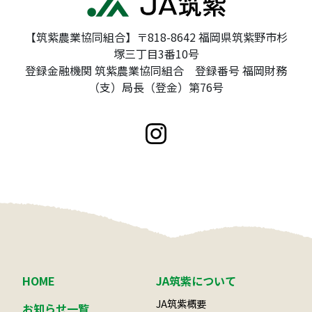
【筑紫農業協同組合】〒818-8642 福岡県筑紫野市杉
塚三丁目3番10号
登録金融機関 筑紫農業協同組合 登録番号 福岡財務
（支）局長（登金）第76号
HOME
JA筑紫について
JA筑紫概要
お知らせ一覧