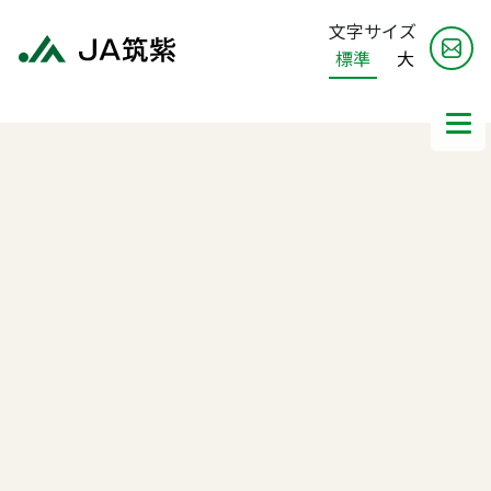
文字サイズ
標準
大