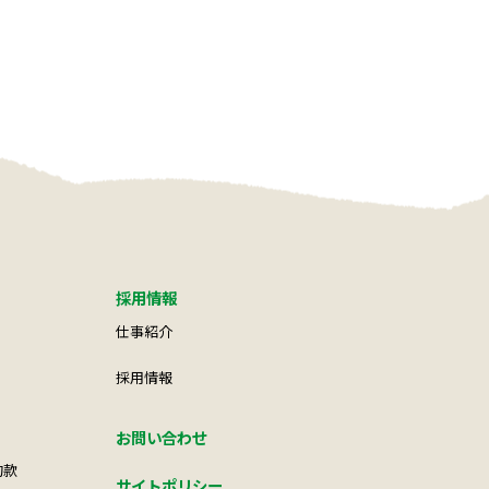
採用情報
仕事紹介
採用情報
お問い合わせ
約款
サイトポリシー