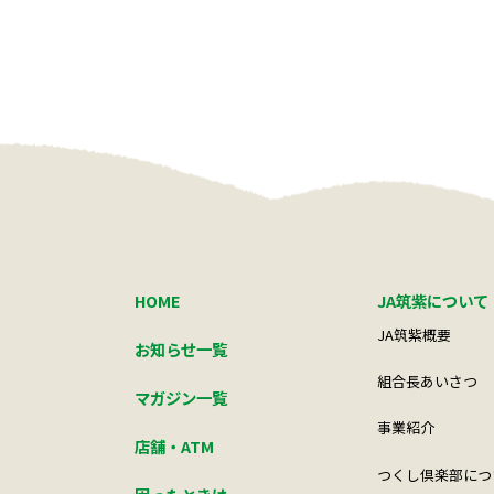
HOME
JA筑紫について
JA筑紫概要
お知らせ一覧
組合長あいさつ
マガジン一覧
事業紹介
店舗・ATM
つくし倶楽部につ