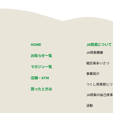
HOME
JA筑紫について
JA筑紫概要
お知らせ一覧
組合長あいさつ
マガジン一覧
事業紹介
店舗・ATM
つくし倶楽部につ
困ったときは
JA筑紫の自己改革
活動