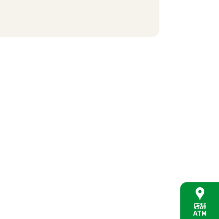
店舗
ATM