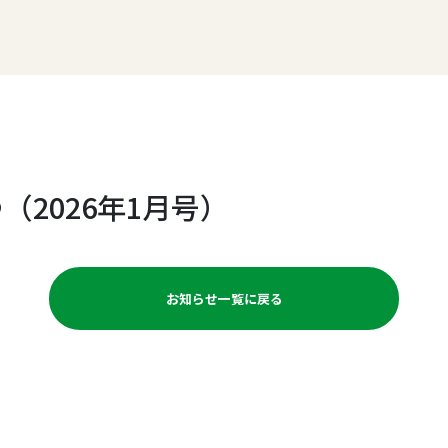
（2026年1月号）
お知らせ一覧に戻る