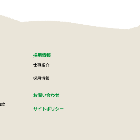
採用情報
仕事紹介
採用情報
お問い合わせ
約款
サイトポリシー