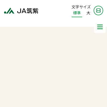
文字サイズ
標準
大