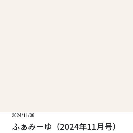
2024/11/08
ふぁみーゆ（2024年11月号）