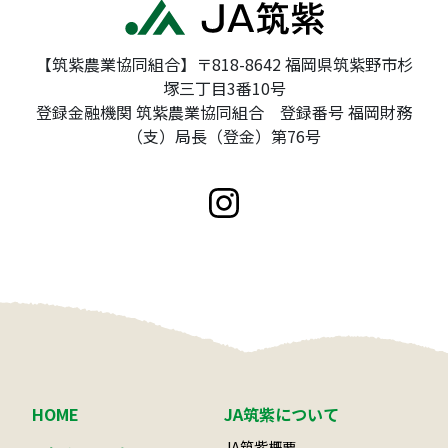
【筑紫農業協同組合】〒818-8642 福岡県筑紫野市杉
塚三丁目3番10号
登録金融機関 筑紫農業協同組合 登録番号 福岡財務
（支）局長（登金）第76号
HOME
JA筑紫について
JA筑紫概要