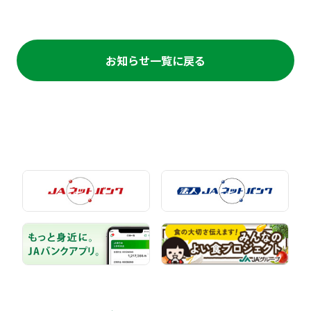
お知らせ一覧に戻る