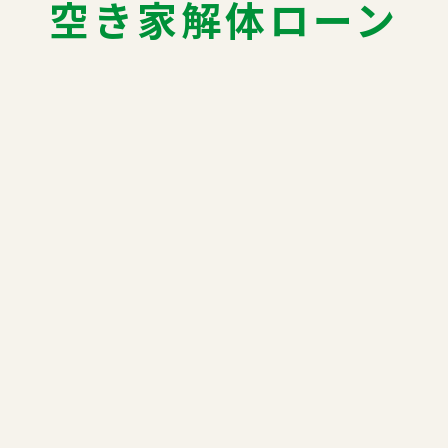
空き家解体ローン