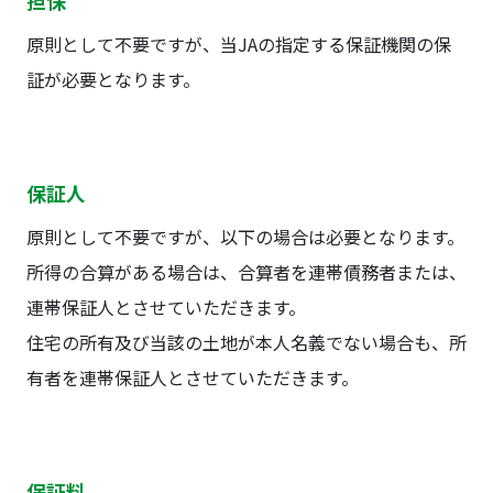
担保
原則として不要ですが、当JAの指定する保証機関の保
証が必要となります。
保証人
原則として不要ですが、以下の場合は必要となります。
所得の合算がある場合は、合算者を連帯債務者または、
連帯保証人とさせていただきます。
住宅の所有及び当該の土地が本人名義でない場合も、所
有者を連帯保証人とさせていただきます。
保証料