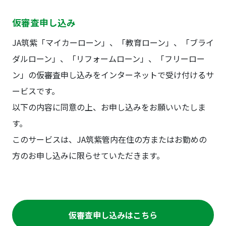
仮審査申し込み
JA筑紫「マイカーローン」、「教育ローン」、「ブライ
ダルローン」、「リフォームローン」、「フリーロー
ン」の仮審査申し込みをインターネットで受け付けるサ
ービスです。
以下の内容に同意の上、お申し込みをお願いいたしま
す。
このサービスは、JA筑紫管内在住の方またはお勤めの
方のお申し込みに限らせていただきます。
仮審査申し込みはこちら