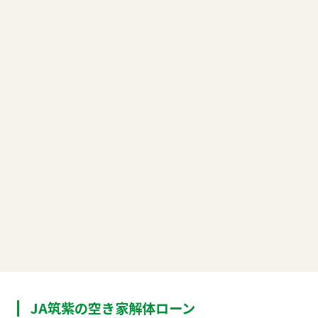
JA筑紫の空き家解体ローン