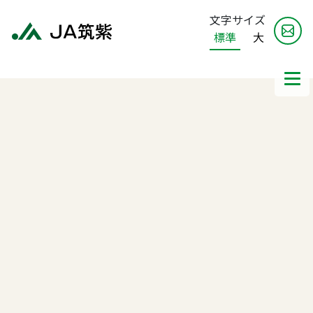
文字サイズ
標準
大