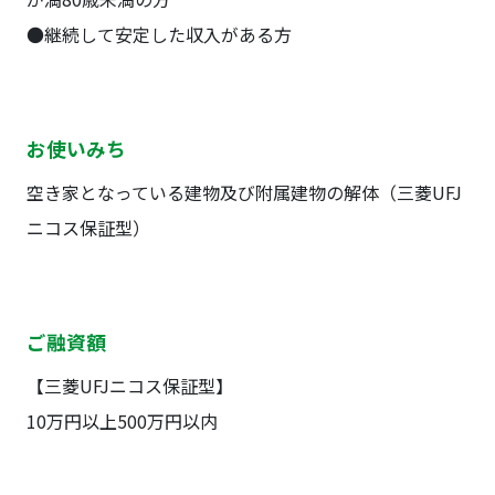
●継続して安定した収入がある方
お使いみち
空き家となっている建物及び附属建物の解体（三菱UFJ
ニコス保証型）
ご融資額
【三菱UFJニコス保証型】
10万円以上500万円以内