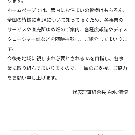
ります。
ホームページでは、管内にお住まいの皆様はもちろん、
全国の皆様に当JAについて知って頂くため、各事業の
サービスや直売所ゆめ畑のご案内、各種広報誌やディス
クロージャー誌などを随時掲載し、ご紹介してまいりま
す。
今後も地域に親しまれ必要とされるJAを目指し、各事
業に取り組んでまいりますので、一層のご支援、ご協力
をお願い申し上げます。
代表理事組合長 白水 清博