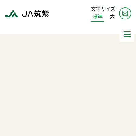
文字サイズ
標準
大