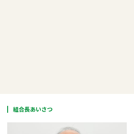
組合長あいさつ