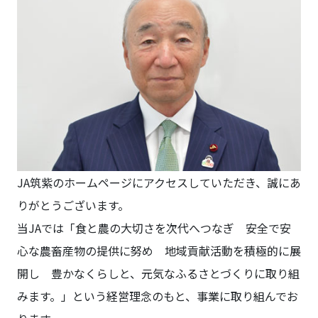
JA筑紫のホームページにアクセスしていただき、誠にあ
りがとうございます。
当JAでは「食と農の大切さを次代へつなぎ 安全で安
心な農畜産物の提供に努め 地域貢献活動を積極的に展
開し 豊かなくらしと、元気なふるさとづくりに取り組
みます。」という経営理念のもと、事業に取り組んでお