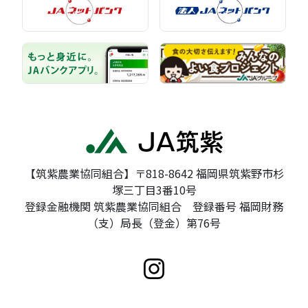
【筑紫農業協同組合】〒818-8642 福岡県筑紫野市杉
塚三丁目3番10号
登録金融機関 筑紫農業協同組合 登録番号 福岡財務
（支）局長（登金）第76号