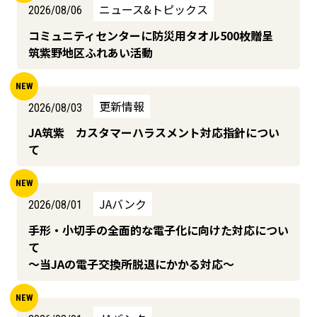
ニュース&トピックス
2026/08/06
コミュニティセンターに防災用タオル500枚贈呈
筑紫野地区ふれあい活動
更新情報
2026/08/03
JA筑紫 カスタマーハラスメント対応指針につい
て
JAバンク
2026/08/01
手形・小切手の全面的な電子化に向けた対応につい
て
～当JAの電子交換所脱退にかかる対応～