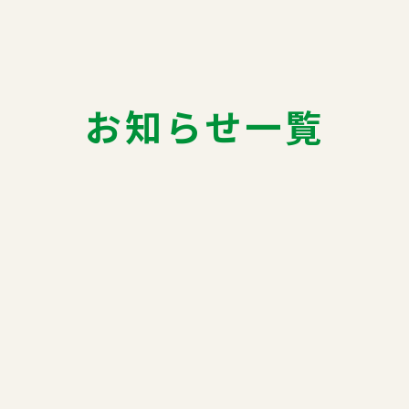
お知らせ一覧