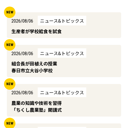
ニュース&トピックス
2026/08/06
生産者が学校給食を試食
ニュース&トピックス
2026/08/06
組合長が田植えの授業
春日市立大谷小学校
ニュース&トピックス
2026/08/06
農業の知識や技術を習得
「ちくし農業塾」開講式