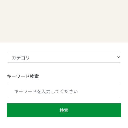
キーワード検索
検索