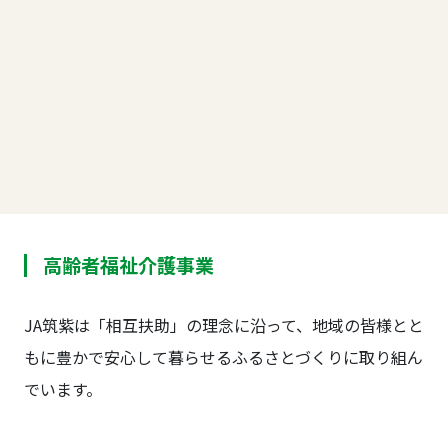
高齢者福祉介護事業
JA筑紫は「相互扶助」の理念に沿って、地域の皆様とと
もに豊かで安心して暮らせるふるさとづくりに取り組ん
でいます。