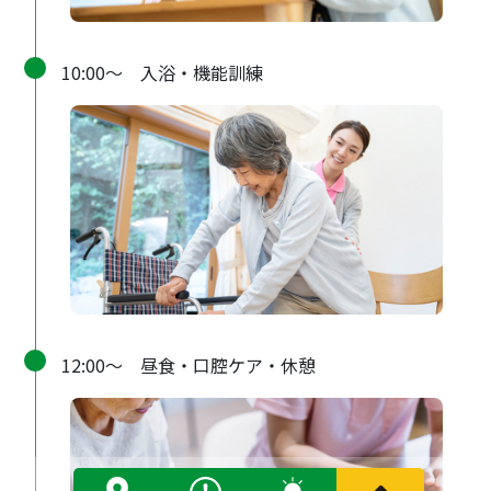
10:00〜 入浴・機能訓練
12:00〜 昼食・口腔ケア・休憩