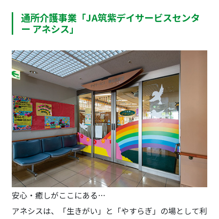
通所介護事業「JA筑紫デイサービスセンタ
ー アネシス」
安心・癒しがここにある…
アネシスは、「生きがい」と「やすらぎ」の場として利