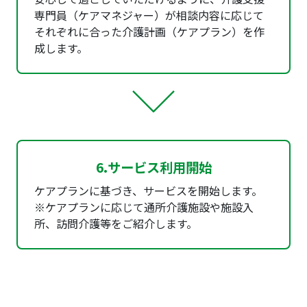
専門員（ケアマネジャー）が相談内容に応じて
それぞれに合った介護計画（ケアプラン）を作
成します。
6.サービス利用開始
ケアプランに基づき、サービスを開始します。
※ケアプランに応じて通所介護施設や施設入
所、訪問介護等をご紹介します。