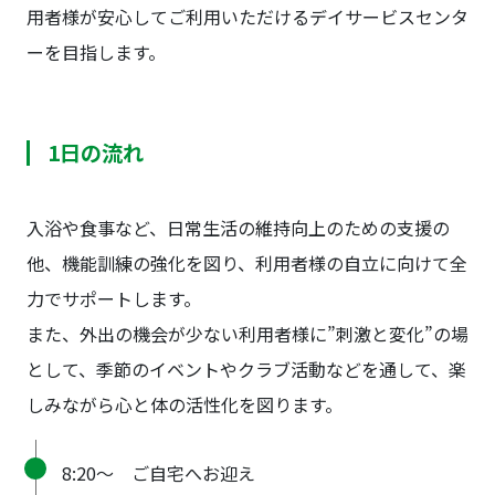
用者様が安心してご利用いただけるデイサービスセンタ
ーを目指します。
1日の流れ
入浴や食事など、日常生活の維持向上のための支援の
他、機能訓練の強化を図り、利用者様の自立に向けて全
力でサポートします。
また、外出の機会が少ない利用者様に”刺激と変化”の場
として、季節のイベントやクラブ活動などを通して、楽
しみながら心と体の活性化を図ります。
8:20〜 ご自宅へお迎え