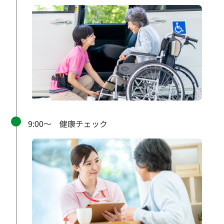
9:00〜 健康チェック