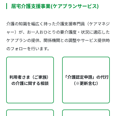
居宅介護支援事業(ケアプランサービス)
介護の知識を幅広く持った介護支援専門員（ケアマネジ
ャー）が、お一人おひとりの要介護度・状況に適応した
ケアプランの提供、関係機関との調整やサービス提供時
のフォローを行います。
利用者さま（ご家族）
「介護認定申請」の代行
の介護に関する相談
（※更新含む）