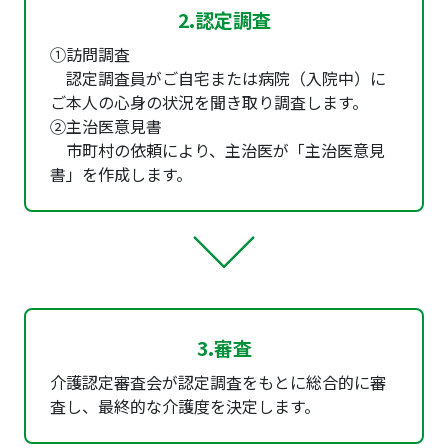
2.認定調査
①訪問調査
認定調査員がご自宅または病院（入院中）に
ご本人の心身の状況を聞き取り調査します。
②主治医意見書
市町村の依頼により、主治医が「主治医意見
書」を作成します。
3.審査
介護認定審査会が認定調査をもとに総合的に審
査し、最終的な介護度を決定します。