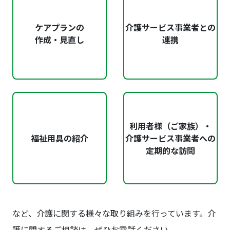
ケアプランの
介護サービス事業者との
作成・見直し
連携
利用者様（ご家族）・
福祉用具の紹介
介護サービス事業者への
定期的な訪問
など、介護に関する様々な取り組みを行っています。介
護に関するご相談は、ぜひお電話ください。