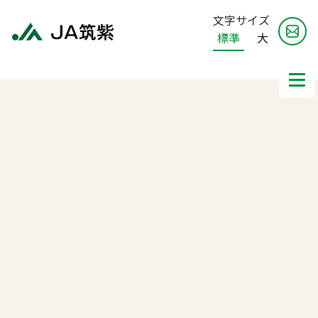
文字サイズ
標準
大