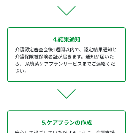
4.結果通知
介護認定審査会後1週間以内で、認定結果通知と
介護保険被保険者証が届きます。通知が届いた
ら、JA筑紫ケアプランサービスまでご連絡くだ
さい。
5.ケアプランの作成
安心して過ごしていただけるように、介護支援