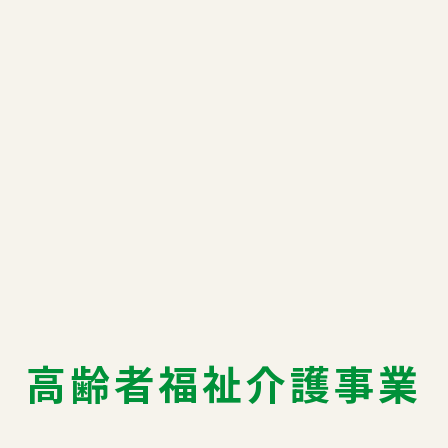
高齢者福祉介護事業