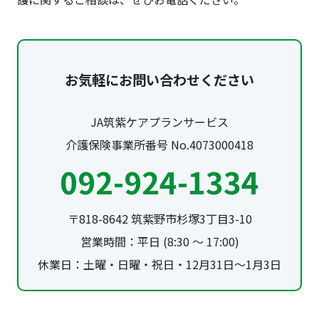
お気軽にお問い合わせください
JA筑紫ケアプランサービス
介護保険事業所番号 No.4073000418
092-924-1334
〒818-8642 筑紫野市杉塚3丁目3-10
営業時間：平日 (8:30 ～ 17:00)
休業日：土曜・日曜・祝日・12月31日～1月3日