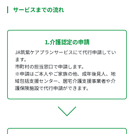
サービスまでの流れ
1.介護認定の申請
JA筑紫ケアプランサービスにて代行申請してい
ます。
市町村の担当窓口で申請します。
※申請はご本人やご家族の他、成年後見人、地
域包括支援センター、居宅介護支援事業者や介
護保険施設で代行申請ができます。